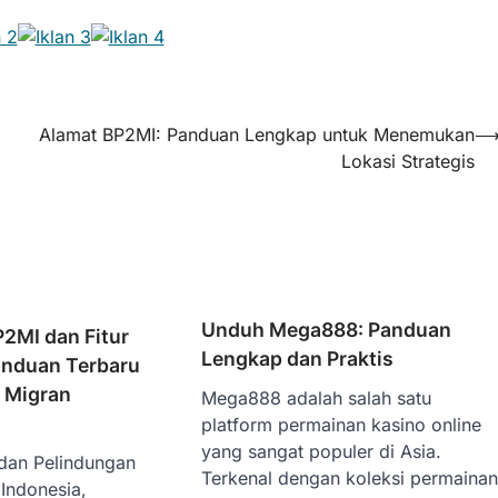
Alamat BP2MI: Panduan Lengkap untuk Menemukan
Lokasi Strategis
Unduh Mega888: Panduan
MI dan Fitur
Lengkap dan Praktis
anduan Terbaru
a Migran
Mega888 adalah salah satu
platform permainan kasino online
yang sangat populer di Asia.
dan Pelindungan
Terkenal dengan koleksi permaina
Indonesia,