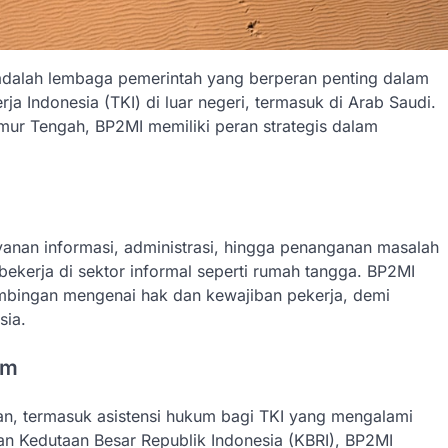
adalah lembaga pemerintah yang berperan penting dalam
a Indonesia (TKI) di luar negeri, termasuk di Arab Saudi.
mur Tengah, BP2MI memiliki peran strategis dalam
anan informasi, administrasi, hingga penanganan masalah
 bekerja di sektor informal seperti rumah tangga. BP2MI
mbingan mengenai hak dan kewajiban pekerja, demi
sia.
um
n, termasuk asistensi hukum bagi TKI yang mengalami
an Kedutaan Besar Republik Indonesia (KBRI), BP2MI