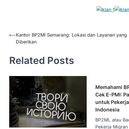
Post
⟵
Kantor BP2MI Semarang: Lokasi dan Layanan yang
Diberikan
navigation
Related Posts
Memahami BP2
Cek E-PMI: P
untuk Pekerj
Indonesia
BP2MI, atau Ba
Pekerja Migran 