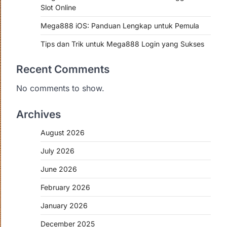
Slot Online
Mega888 iOS: Panduan Lengkap untuk Pemula
Tips dan Trik untuk Mega888 Login yang Sukses
Recent Comments
No comments to show.
Archives
August 2026
July 2026
June 2026
February 2026
January 2026
December 2025