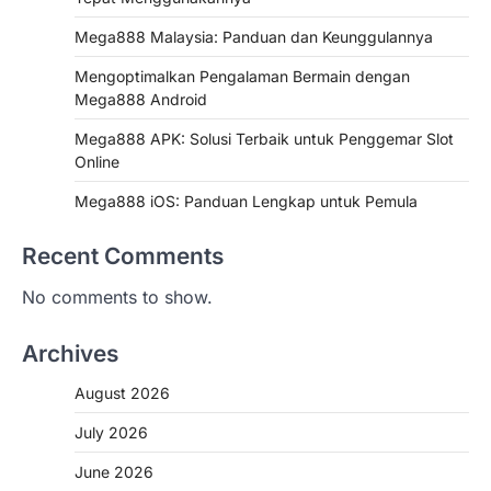
Mega888 Malaysia: Panduan dan Keunggulannya
Mengoptimalkan Pengalaman Bermain dengan
Mega888 Android
Mega888 APK: Solusi Terbaik untuk Penggemar Slot
Online
Mega888 iOS: Panduan Lengkap untuk Pemula
Recent Comments
No comments to show.
Archives
August 2026
July 2026
June 2026