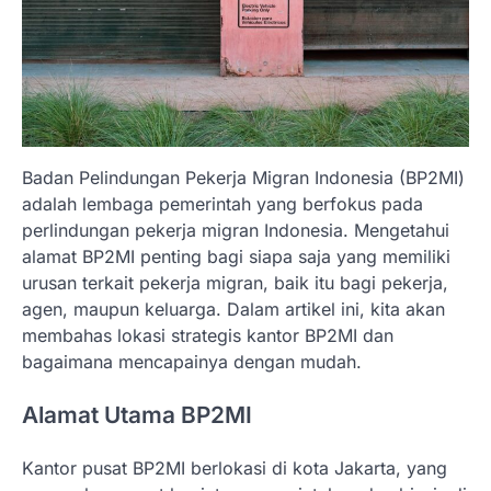
Badan Pelindungan Pekerja Migran Indonesia (BP2MI)
adalah lembaga pemerintah yang berfokus pada
perlindungan pekerja migran Indonesia. Mengetahui
alamat BP2MI penting bagi siapa saja yang memiliki
urusan terkait pekerja migran, baik itu bagi pekerja,
agen, maupun keluarga. Dalam artikel ini, kita akan
membahas lokasi strategis kantor BP2MI dan
bagaimana mencapainya dengan mudah.
Alamat Utama BP2MI
Kantor pusat BP2MI berlokasi di kota Jakarta, yang