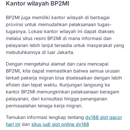
Kantor wilayah BP2MI
BP2MI juga memiliki kantor wilayah di berbagai
provinsi untuk memudahkan pelaksanaan tugas-
tugasnya. Lokasi kantor wilayah ini dapat diakses
melalui situs resmi BP2MI di mana informasi dan
pelayanan lebih lanjut tersedia untuk masyarakat yang
mebutuhkannya di luar Jakarta.
Dengan mengetahui alamat dan cara mencapai
BP2MI, kita dapat memastikan bahwa semua urusan
terkait pekerja migran bisa diselesaikan dengan lebih
efisien dan tepat waktu. Kunjungan langsung ke
kantor BP2MI memungkinkan pelaksanaan beragam
pelayanan, dari konsultasi hingga penanganan
permasalahan tenaga kerja migran.
Temukan informasi lengkap tentang
dv188 slot gacor
hari ini
dan
situs judi slot online dv188