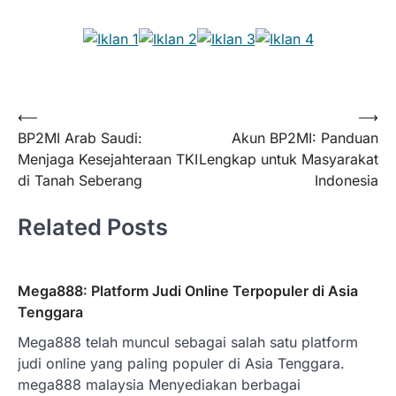
Post
⟵
⟶
BP2MI Arab Saudi:
Akun BP2MI: Panduan
navigation
Menjaga Kesejahteraan TKI
Lengkap untuk Masyarakat
di Tanah Seberang
Indonesia
Related Posts
Mega888: Platform Judi Online Terpopuler di Asia
Tenggara
Mega888 telah muncul sebagai salah satu platform
judi online yang paling populer di Asia Tenggara.
mega888 malaysia Menyediakan berbagai