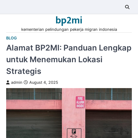
Skip
to
bp2mi
content
kementerian pelindungan pekerja migran indonesia
BLOG
Alamat BP2MI: Panduan Lengkap
untuk Menemukan Lokasi
Strategis
admin
August 4, 2025