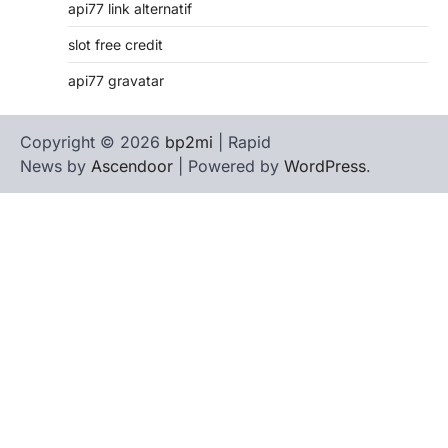
api77 link alternatif
slot free credit
api77 gravatar
Copyright © 2026
bp2mi
| Rapid
News by
Ascendoor
| Powered by
WordPress
.