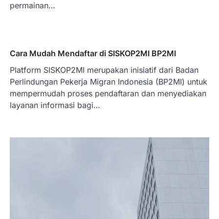
permainan…
Cara Mudah Mendaftar di SISKOP2MI BP2MI
Platform SISKOP2MI merupakan inisiatif dari Badan
Perlindungan Pekerja Migran Indonesia (BP2MI) untuk
mempermudah proses pendaftaran dan menyediakan
layanan informasi bagi…