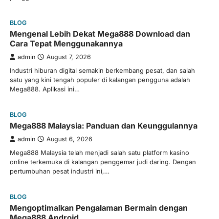
BLOG
Mengenal Lebih Dekat Mega888 Download dan
Cara Tepat Menggunakannya
admin
August 7, 2026
Industri hiburan digital semakin berkembang pesat, dan salah
satu yang kini tengah populer di kalangan pengguna adalah
Mega888. Aplikasi ini…
BLOG
Mega888 Malaysia: Panduan dan Keunggulannya
admin
August 6, 2026
Mega888 Malaysia telah menjadi salah satu platform kasino
online terkemuka di kalangan penggemar judi daring. Dengan
pertumbuhan pesat industri ini,…
BLOG
Mengoptimalkan Pengalaman Bermain dengan
Mega888 Android