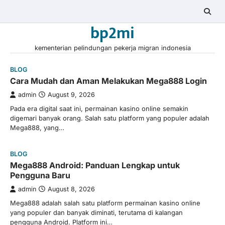
Skip
to
bp2mi
content
kementerian pelindungan pekerja migran indonesia
BLOG
Cara Mudah dan Aman Melakukan Mega888 Login
admin
August 9, 2026
Pada era digital saat ini, permainan kasino online semakin
digemari banyak orang. Salah satu platform yang populer adalah
Mega888, yang…
BLOG
Mega888 Android: Panduan Lengkap untuk
Pengguna Baru
admin
August 8, 2026
Mega888 adalah salah satu platform permainan kasino online
yang populer dan banyak diminati, terutama di kalangan
pengguna Android. Platform ini…