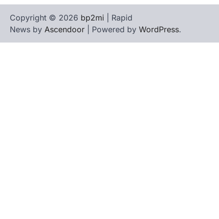
Copyright © 2026
bp2mi
| Rapid
News by
Ascendoor
| Powered by
WordPress
.