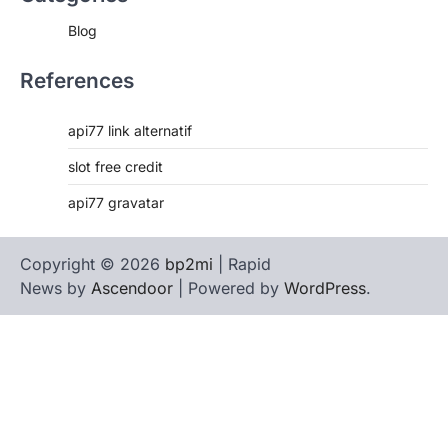
Blog
References
api77 link alternatif
slot free credit
api77 gravatar
Copyright © 2026
bp2mi
| Rapid
News by
Ascendoor
| Powered by
WordPress
.