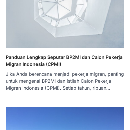
Panduan Lengkap Seputar BP2MI dan Calon Pekerja
Migran Indonesia (CPMI)
Jika Anda berencana menjadi pekerja migran, penting
untuk mengenal BP2MI dan istilah Calon Pekerja
Migran Indonesia (CPMI). Setiap tahun, ribuan…