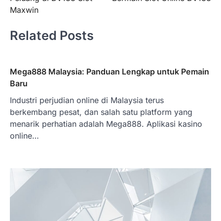
Maxwin
Related Posts
Mega888 Malaysia: Panduan Lengkap untuk Pemain
Baru
Industri perjudian online di Malaysia terus
berkembang pesat, dan salah satu platform yang
menarik perhatian adalah Mega888. Aplikasi kasino
online…