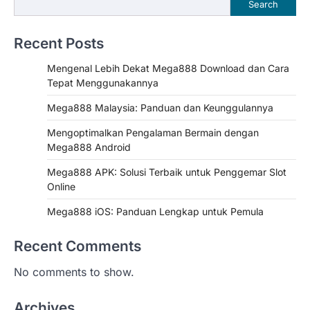
Search
Recent Posts
Mengenal Lebih Dekat Mega888 Download dan Cara
Tepat Menggunakannya
Mega888 Malaysia: Panduan dan Keunggulannya
Mengoptimalkan Pengalaman Bermain dengan
Mega888 Android
Mega888 APK: Solusi Terbaik untuk Penggemar Slot
Online
Mega888 iOS: Panduan Lengkap untuk Pemula
Recent Comments
No comments to show.
Archives