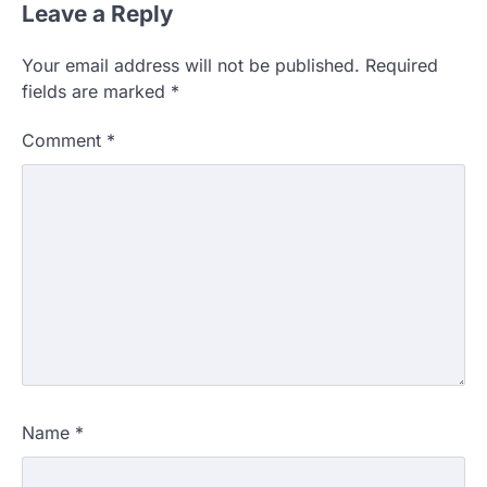
Leave a Reply
Your email address will not be published.
Required
fields are marked
*
Comment
*
Name
*