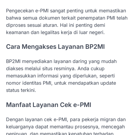
Pengecekan e-PMI sangat penting untuk memastikan
bahwa semua dokumen terkait penempatan PMI telah
diproses sesuai aturan. Hal ini penting demi
keamanan dan legalitas kerja di luar negeri.
Cara Mengakses Layanan BP2MI
BP2MI menyediakan layanan daring yang mudah
diakses melalui situs resminya. Anda cukup
memasukkan informasi yang diperlukan, seperti
nomor identitas PMI, untuk mendapatkan update
status terkini.
Manfaat Layanan Cek e-PMI
Dengan layanan cek e-PMI, para pekerja migran dan
keluarganya dapat memantau prosesnya, mencegah
penipuan, dan memastikan kepatuhan terhadap