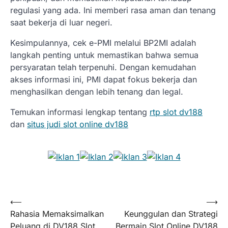
regulasi yang ada. Ini memberi rasa aman dan tenang
saat bekerja di luar negeri.
Kesimpulannya, cek e-PMI melalui BP2MI adalah
langkah penting untuk memastikan bahwa semua
persyaratan telah terpenuhi. Dengan kemudahan
akses informasi ini, PMI dapat fokus bekerja dan
menghasilkan dengan lebih tenang dan legal.
Temukan informasi lengkap tentang
rtp slot dv188
dan
situs judi slot online dv188
Post
⟵
⟶
Rahasia Memaksimalkan
Keunggulan dan Strategi
navigation
Peluang di DV188 Slot
Bermain Slot Online DV188