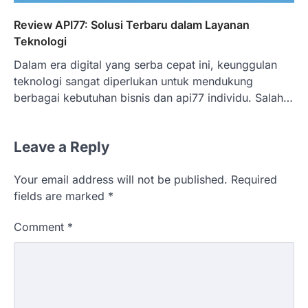
Review API77: Solusi Terbaru dalam Layanan
Teknologi
Dalam era digital yang serba cepat ini, keunggulan
teknologi sangat diperlukan untuk mendukung
berbagai kebutuhan bisnis dan api77 individu. Salah…
Leave a Reply
Your email address will not be published.
Required
fields are marked
*
Comment
*