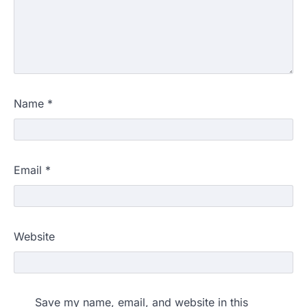
Name
*
Email
*
Website
Save my name, email, and website in this