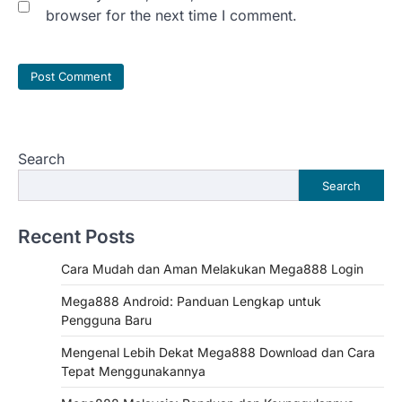
browser for the next time I comment.
Search
Search
Recent Posts
Cara Mudah dan Aman Melakukan Mega888 Login
Mega888 Android: Panduan Lengkap untuk
Pengguna Baru
Mengenal Lebih Dekat Mega888 Download dan Cara
Tepat Menggunakannya