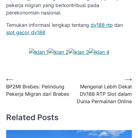
pekerja migran yang berkontribusi pada
perekonomian nasional.
Temukan informasi lengkap tentang
dv188 rtp
dan
slot gacor dv188
Post
⟵
⟶
BP2MI Brebes: Pelindung
Mengenal Lebih Dekat
navigation
Pekerja Migran dari Brebes
DV188 RTP Slot dalam
Dunia Permainan Online
Related Posts