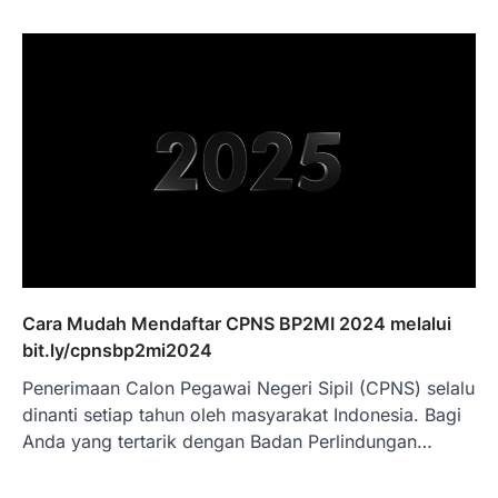
Cara Mudah Mendaftar CPNS BP2MI 2024 melalui
bit.ly/cpnsbp2mi2024
Penerimaan Calon Pegawai Negeri Sipil (CPNS) selalu
dinanti setiap tahun oleh masyarakat Indonesia. Bagi
Anda yang tertarik dengan Badan Perlindungan…