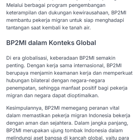
Melalui berbagai program pengembangan
keterampilan dan dukungan kewirausahaan, BP2MI
membantu pekerja migran untuk siap menghadapi
tantangan saat kembali ke tanah air.
BP2MI dalam Konteks Global
Di era globalisasi, keberadaan BP2MI semakin
penting. Dengan kerja sama internasional, BP2MI
berupaya menjamin keamanan kerja dan memperkuat
hubungan bilateral dengan negara-negara
penempatan, sehingga manfaat positif bagi pekerja
migran dan negara dapat dioptimalkan.
Kesimpulannya, BP2MI memegang peranan vital
dalam memastikan pekerja migran Indonesia bekerja
dengan aman dan sejahtera. Dalam jangka panjang,
BP2MI merupakan ujung tombak Indonesia dalam
melindungi aset bangsa di kancah global, yaitu para