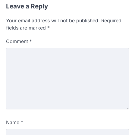
Leave a Reply
Your email address will not be published.
Required
fields are marked
*
Comment
*
Name
*