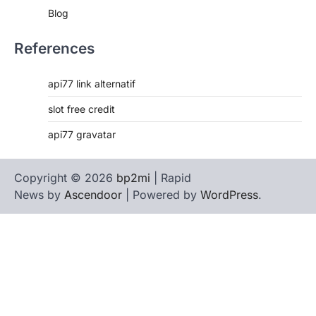
Blog
References
api77 link alternatif
slot free credit
api77 gravatar
Copyright © 2026
bp2mi
| Rapid
News by
Ascendoor
| Powered by
WordPress
.