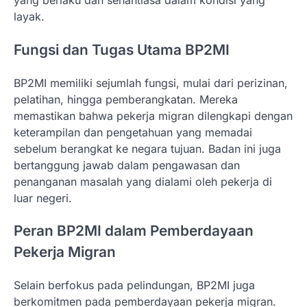
yang berlaku dan senantiasa dalam kondisi yang
layak.
Fungsi dan Tugas Utama BP2MI
BP2MI memiliki sejumlah fungsi, mulai dari perizinan,
pelatihan, hingga pemberangkatan. Mereka
memastikan bahwa pekerja migran dilengkapi dengan
keterampilan dan pengetahuan yang memadai
sebelum berangkat ke negara tujuan. Badan ini juga
bertanggung jawab dalam pengawasan dan
penanganan masalah yang dialami oleh pekerja di
luar negeri.
Peran BP2MI dalam Pemberdayaan
Pekerja Migran
Selain berfokus pada pelindungan, BP2MI juga
berkomitmen pada pemberdayaan pekerja migran.