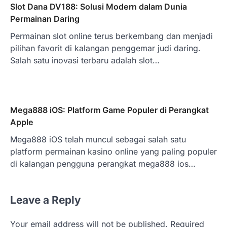
Slot Dana DV188: Solusi Modern dalam Dunia
Permainan Daring
Permainan slot online terus berkembang dan menjadi
pilihan favorit di kalangan penggemar judi daring.
Salah satu inovasi terbaru adalah slot…
Mega888 iOS: Platform Game Populer di Perangkat
Apple
Mega888 iOS telah muncul sebagai salah satu
platform permainan kasino online yang paling populer
di kalangan pengguna perangkat mega888 ios…
Leave a Reply
Your email address will not be published.
Required