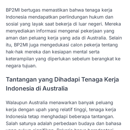
BP2MI bertugas memastikan bahwa tenaga kerja
Indonesia mendapatkan perlindungan hukum dan
sosial yang layak saat bekerja di luar negeri. Mereka
menyediakan informasi mengenai pekerjaan yang
aman dan peluang kerja yang ada di Australia. Selain
itu, BP2MI juga mengedukasi calon pekerja tentang
hak-hak mereka dan kesiapan mental serta
keterampilan yang diperlukan sebelum berangkat ke
negara tujuan.
Tantangan yang Dihadapi Tenaga Kerja
Indonesia di Australia
Walaupun Australia menawarkan banyak peluang
kerja dengan upah yang relatif tinggi, tenaga kerja
Indonesia tetap menghadapi beberapa tantangan.
Salah satunya adalah perbedaan budaya dan bahasa