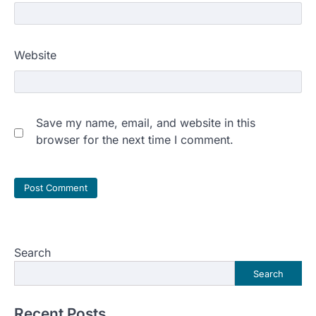
Website
Save my name, email, and website in this
browser for the next time I comment.
Search
Search
Recent Posts