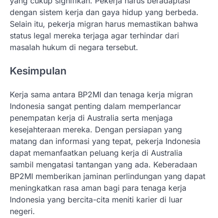
yang cukup signifikan. Pekerja harus beradaptasi
dengan sistem kerja dan gaya hidup yang berbeda.
Selain itu, pekerja migran harus memastikan bahwa
status legal mereka terjaga agar terhindar dari
masalah hukum di negara tersebut.
Kesimpulan
Kerja sama antara BP2MI dan tenaga kerja migran
Indonesia sangat penting dalam memperlancar
penempatan kerja di Australia serta menjaga
kesejahteraan mereka. Dengan persiapan yang
matang dan informasi yang tepat, pekerja Indonesia
dapat memanfaatkan peluang kerja di Australia
sambil mengatasi tantangan yang ada. Keberadaan
BP2MI memberikan jaminan perlindungan yang dapat
meningkatkan rasa aman bagi para tenaga kerja
Indonesia yang bercita-cita meniti karier di luar
negeri.