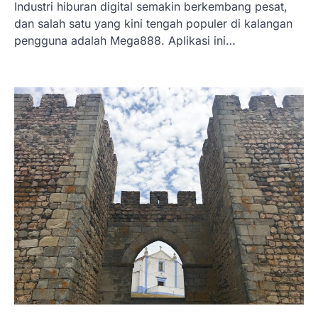
Industri hiburan digital semakin berkembang pesat,
dan salah satu yang kini tengah populer di kalangan
pengguna adalah Mega888. Aplikasi ini…