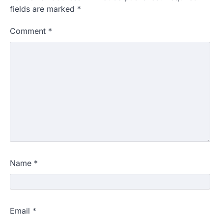
fields are marked
*
Comment
*
Name
*
Email
*