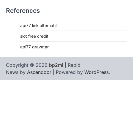
References
api77 link alternatif
slot free credit
api77 gravatar
Copyright © 2026
bp2mi
| Rapid
News by
Ascendoor
| Powered by
WordPress
.