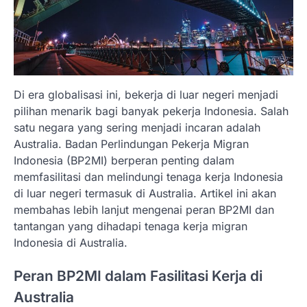
Di era globalisasi ini, bekerja di luar negeri menjadi
pilihan menarik bagi banyak pekerja Indonesia. Salah
satu negara yang sering menjadi incaran adalah
Australia. Badan Perlindungan Pekerja Migran
Indonesia (BP2MI) berperan penting dalam
memfasilitasi dan melindungi tenaga kerja Indonesia
di luar negeri termasuk di Australia. Artikel ini akan
membahas lebih lanjut mengenai peran BP2MI dan
tantangan yang dihadapi tenaga kerja migran
Indonesia di Australia.
Peran BP2MI dalam Fasilitasi Kerja di
Australia