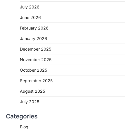
July 2026
June 2026
February 2026
January 2026
December 2025
November 2025
October 2025
September 2025
August 2025
July 2025
Categories
Blog