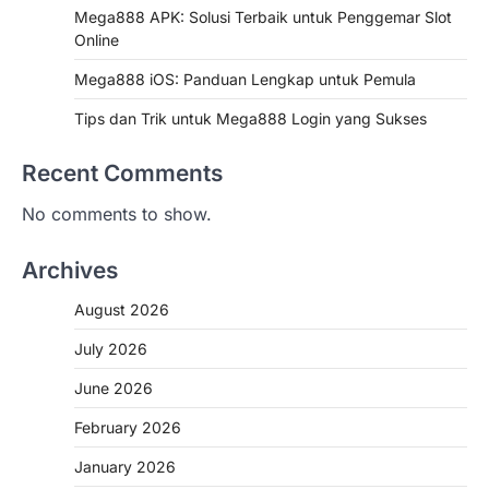
Mega888 APK: Solusi Terbaik untuk Penggemar Slot
Online
Mega888 iOS: Panduan Lengkap untuk Pemula
Tips dan Trik untuk Mega888 Login yang Sukses
Recent Comments
No comments to show.
Archives
August 2026
July 2026
June 2026
February 2026
January 2026