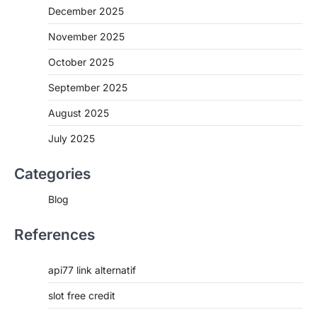
December 2025
November 2025
October 2025
September 2025
August 2025
July 2025
Categories
Blog
References
api77 link alternatif
slot free credit