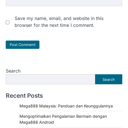
Save my name, email, and website in this
browser for the next time I comment.
Search
Search
Recent Posts
Mega888 Malaysia: Panduan dan Keunggulannya
Mengoptimalkan Pengalaman Bermain dengan
Mega888 Android