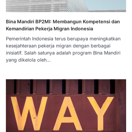
Bina Mandiri BP2MI: Membangun Kompetensi dan
Kemandirian Pekerja Migran Indonesia
Pemerintah Indonesia terus berupaya meningkatkan
kesejahteraan pekerja migran dengan berbagai
inisiatif. Salah satunya adalah program Bina Mandiri
yang dikelola oleh…