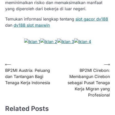
meminimalkan risiko dan memaksimalkan manfaat
yang diperoleh dari bekerja di luar negeri.
Temukan informasi lengkap tentang
slot gacor dv188
dan
dv188 slot maxwin
Post
⟵
⟶
BP2MI Austria: Peluang
BP2MI Cirebon:
navigation
dan Tantangan Bagi
Membangun Cirebon
Tenaga Kerja Indonesia
sebagai Pusat Tenaga
Kerja Migran yang
Profesional
Related Posts