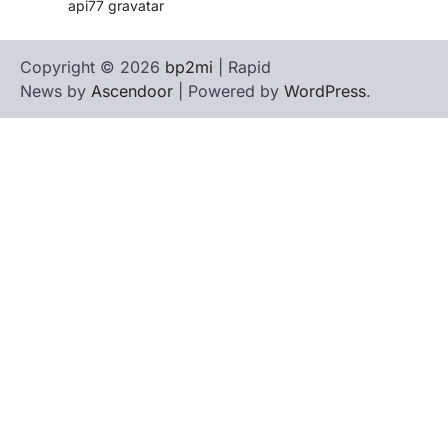
api77 gravatar
Copyright © 2026
bp2mi
| Rapid
News by
Ascendoor
| Powered by
WordPress
.