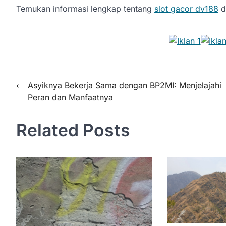
Temukan informasi lengkap tentang
slot gacor dv188
d
Post
⟵
Asyiknya Bekerja Sama dengan BP2MI: Menjelajahi
Peran dan Manfaatnya
navigation
Related Posts