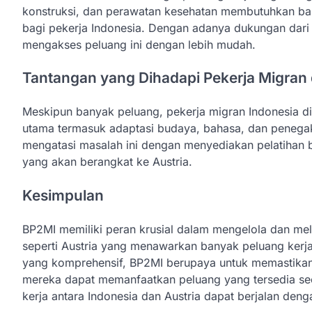
konstruksi, dan perawatan kesehatan membutuhkan ba
bagi pekerja Indonesia. Dengan adanya dukungan dari 
mengakses peluang ini dengan lebih mudah.
Tantangan yang Dihadapi Pekerja Migran d
Meskipun banyak peluang, pekerja migran Indonesia d
utama termasuk adaptasi budaya, bahasa, dan penegak
mengatasi masalah ini dengan menyediakan pelatihan b
yang akan berangkat ke Austria.
Kesimpulan
BP2MI memiliki peran krusial dalam mengelola dan meli
seperti Austria yang menawarkan banyak peluang kerja
yang komprehensif, BP2MI berupaya untuk memastikan 
mereka dapat memanfaatkan peluang yang tersedia seo
kerja antara Indonesia dan Austria dapat berjalan den