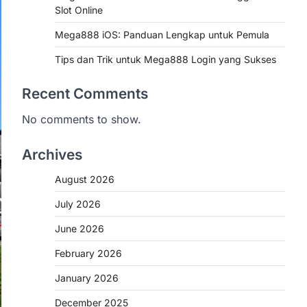
Slot Online
Mega888 iOS: Panduan Lengkap untuk Pemula
Tips dan Trik untuk Mega888 Login yang Sukses
Recent Comments
No comments to show.
Archives
August 2026
July 2026
June 2026
February 2026
January 2026
December 2025