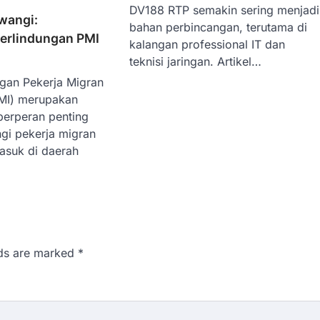
DV188 RTP semakin sering menjadi
wangi:
bahan perbincangan, terutama di
erlindungan PMI
kalangan professional IT dan
teknisi jaringan. Artikel…
gan Pekerja Migran
MI) merupakan
erperan penting
gi pekerja migran
masuk di daerah
lds are marked
*