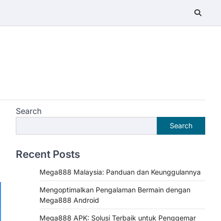
Search
Search
Recent Posts
Mega888 Malaysia: Panduan dan Keunggulannya
Mengoptimalkan Pengalaman Bermain dengan
Mega888 Android
Mega888 APK: Solusi Terbaik untuk Penggemar