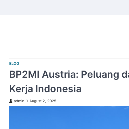
Skip
to
content
BLOG
BP2MI Austria: Peluang 
Kerja Indonesia
admin
August 2, 2025