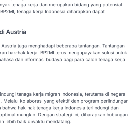
nyak tenaga kerja dan merupakan bidang yang potensial
BP2MI, tenaga kerja Indonesia diharapkan dapat
i Austria
i Austria juga menghadapi beberapa tantangan. Tantangan
an hak-hak kerja. BP2MI terus mengupayakan solusi untuk
ahasa dan informasi budaya bagi para calon tenaga kerja
ndungi tenaga kerja migran Indonesia, terutama di negara
. Melalui kolaborasi yang efektif dan program perlindunga
bahwa hak-hak tenaga kerja Indonesia terlindungi dan
ptimal mungkin. Dengan strategi ini, diharapkan hubungan
gan lebih baik diwaktu mendatang.