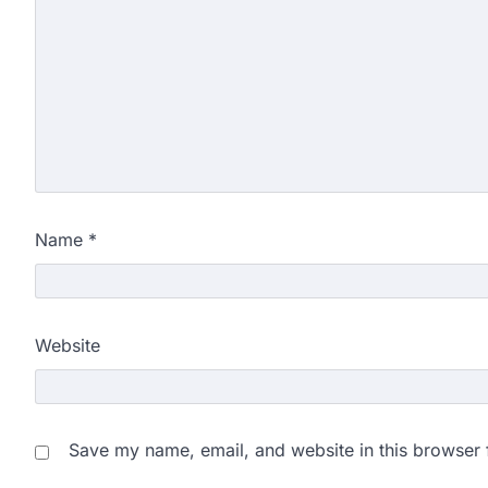
Name
*
Website
Save my name, email, and website in this browser 