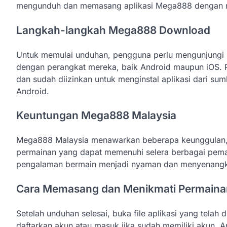
mengunduh dan memasang aplikasi Mega888 dengan 
Langkah-langkah Mega888 Download
Untuk memulai unduhan, pengguna perlu mengunjungi s
dengan perangkat mereka, baik Android maupun iOS. 
dan sudah diizinkan untuk menginstal aplikasi dari su
Android.
Keuntungan Mega888 Malaysia
Mega888 Malaysia menawarkan beberapa keunggulan,
permainan yang dapat memenuhi selera berbagai pemai
pengalaman bermain menjadi nyaman dan menyenang
Cara Memasang dan Menikmati Permaina
Setelah unduhan selesai, buka file aplikasi yang telah
daftarkan akun atau masuk jika sudah memiliki akun. A