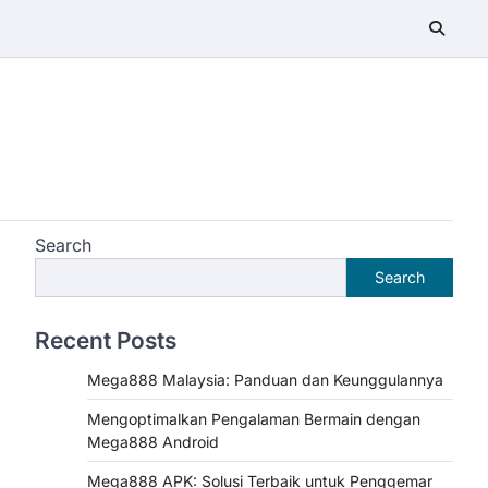
Search
Search
Recent Posts
Mega888 Malaysia: Panduan dan Keunggulannya
Mengoptimalkan Pengalaman Bermain dengan
Mega888 Android
Mega888 APK: Solusi Terbaik untuk Penggemar