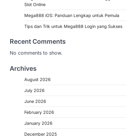
Slot Online
Mega888 iOS: Panduan Lengkap untuk Pemula
Tips dan Trik untuk Mega888 Login yang Sukses
i
p
Recent Comments
No comments to show.
Archives
August 2026
July 2026
June 2026
February 2026
January 2026
December 2025