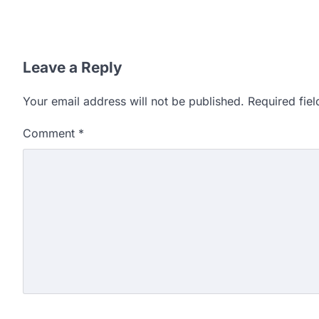
Leave a Reply
Your email address will not be published.
Required fie
Comment
*