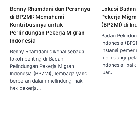
Benny Rhamdani dan Perannya
Lokasi Badan
di BP2MI: Memahami
Pekerja Migra
Kontribusinya untuk
(BP2MI) di In
Perlindungan Pekerja Migran
Badan Pelindun
Indonesia
Indonesia (BP2
instansi pemeri
Benny Rhamdani dikenal sebagai
melindungi pek
tokoh penting di Badan
Indonesia, bai
Pelindungan Pekerja Migran
luar…
Indonesia (BP2MI), lembaga yang
berperan dalam melindungi hak-
hak pekerja…