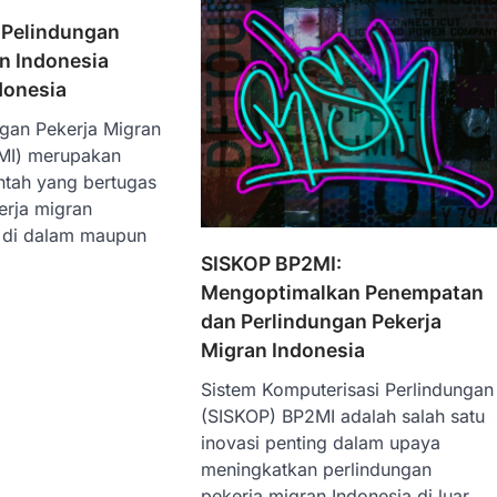
 Pelindungan
n Indonesia
donesia
gan Pekerja Migran
MI) merupakan
ntah yang bertugas
erja migran
k di dalam maupun
SISKOP BP2MI:
Mengoptimalkan Penempatan
dan Perlindungan Pekerja
Migran Indonesia
Sistem Komputerisasi Perlindungan
(SISKOP) BP2MI adalah salah satu
inovasi penting dalam upaya
meningkatkan perlindungan
pekerja migran Indonesia di luar