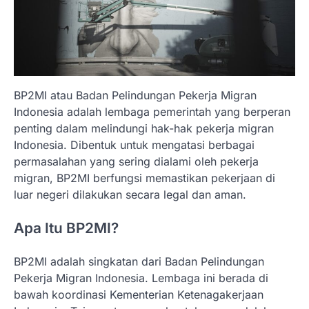
BP2MI atau Badan Pelindungan Pekerja Migran
Indonesia adalah lembaga pemerintah yang berperan
penting dalam melindungi hak-hak pekerja migran
Indonesia. Dibentuk untuk mengatasi berbagai
permasalahan yang sering dialami oleh pekerja
migran, BP2MI berfungsi memastikan pekerjaan di
luar negeri dilakukan secara legal dan aman.
Apa Itu BP2MI?
BP2MI adalah singkatan dari Badan Pelindungan
Pekerja Migran Indonesia. Lembaga ini berada di
bawah koordinasi Kementerian Ketenagakerjaan