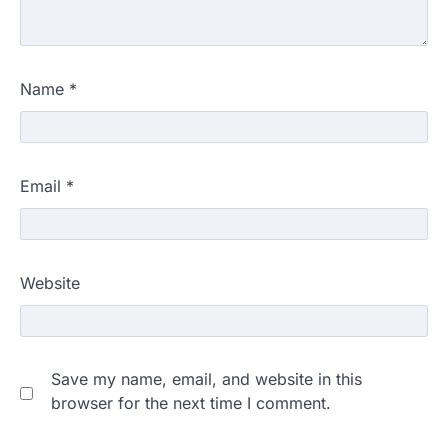
Name
*
Email
*
Website
Save my name, email, and website in this
browser for the next time I comment.