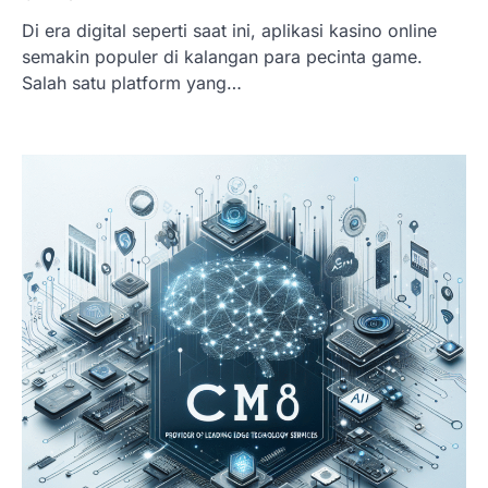
Di era digital seperti saat ini, aplikasi kasino online
semakin populer di kalangan para pecinta game.
Salah satu platform yang…