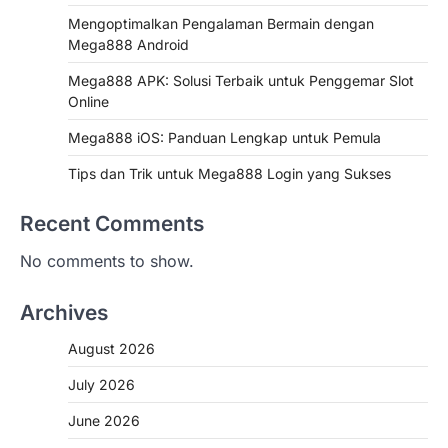
Mengoptimalkan Pengalaman Bermain dengan
Mega888 Android
Mega888 APK: Solusi Terbaik untuk Penggemar Slot
Online
Mega888 iOS: Panduan Lengkap untuk Pemula
Tips dan Trik untuk Mega888 Login yang Sukses
Recent Comments
No comments to show.
Archives
August 2026
July 2026
June 2026