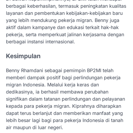
berbagai keberhasilan, termasuk peningkatan kualitas
layanan dan pembentukan kebijakan-kebijakan baru
yang lebih mendukung pekerja migran. Benny juga
aktif dalam kampanye dan edukasi terkait hak-hak
pekerja, serta memperkuat jalinan kerjasama dengan
berbagai instansi internasional.
Kesimpulan
Benny Rhamdani sebagai pemimpin BP2MI telah
memberi dampak positif bagi perlindungan pekerja
migran Indonesia. Melalui kerja keras dan
dedikasinya, ia berhasil membawa perubahan
signifikan dalam tatanan perlindungan dan pelayanan
kepada para pekerja migran. Kiprahnya diharapkan
dapat terus berlanjut dan memberikan manfaat yang
lebih besar lagi bagi para pekerja Indonesia di tanah
air maupun di luar negeri.