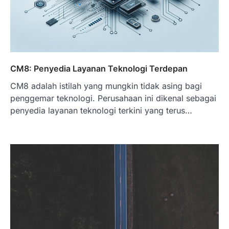
CM8: Penyedia Layanan Teknologi Terdepan
CM8 adalah istilah yang mungkin tidak asing bagi
penggemar teknologi. Perusahaan ini dikenal sebagai
penyedia layanan teknologi terkini yang terus…