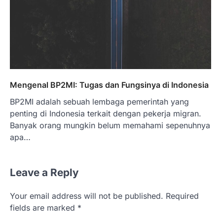
Mengenal BP2MI: Tugas dan Fungsinya di Indonesia
BP2MI adalah sebuah lembaga pemerintah yang
penting di Indonesia terkait dengan pekerja migran.
Banyak orang mungkin belum memahami sepenuhnya
apa…
Leave a Reply
Your email address will not be published.
Required
fields are marked
*