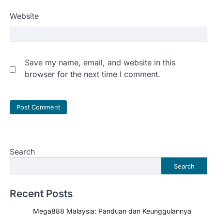
Website
Save my name, email, and website in this
browser for the next time I comment.
Search
Search
Recent Posts
Mega888 Malaysia: Panduan dan Keunggulannya