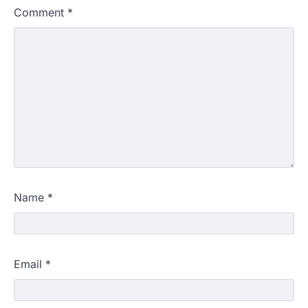
Comment
*
Name
*
Email
*