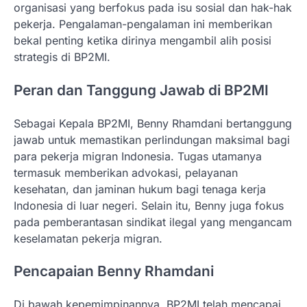
organisasi yang berfokus pada isu sosial dan hak-hak
pekerja. Pengalaman-pengalaman ini memberikan
bekal penting ketika dirinya mengambil alih posisi
strategis di BP2MI.
Peran dan Tanggung Jawab di BP2MI
Sebagai Kepala BP2MI, Benny Rhamdani bertanggung
jawab untuk memastikan perlindungan maksimal bagi
para pekerja migran Indonesia. Tugas utamanya
termasuk memberikan advokasi, pelayanan
kesehatan, dan jaminan hukum bagi tenaga kerja
Indonesia di luar negeri. Selain itu, Benny juga fokus
pada pemberantasan sindikat ilegal yang mengancam
keselamatan pekerja migran.
Pencapaian Benny Rhamdani
Di bawah kepemimpinannya, BP2MI telah mencapai