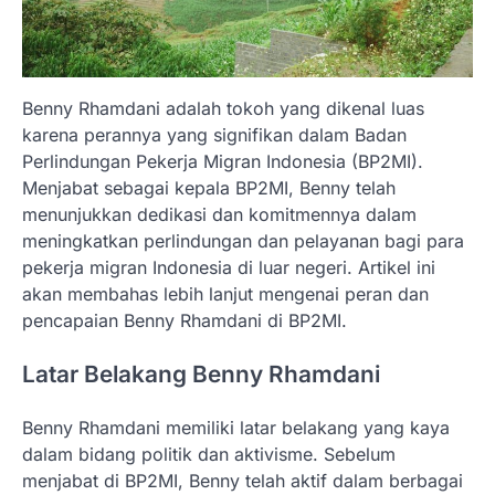
Benny Rhamdani adalah tokoh yang dikenal luas
karena perannya yang signifikan dalam Badan
Perlindungan Pekerja Migran Indonesia (BP2MI).
Menjabat sebagai kepala BP2MI, Benny telah
menunjukkan dedikasi dan komitmennya dalam
meningkatkan perlindungan dan pelayanan bagi para
pekerja migran Indonesia di luar negeri. Artikel ini
akan membahas lebih lanjut mengenai peran dan
pencapaian Benny Rhamdani di BP2MI.
Latar Belakang Benny Rhamdani
Benny Rhamdani memiliki latar belakang yang kaya
dalam bidang politik dan aktivisme. Sebelum
menjabat di BP2MI, Benny telah aktif dalam berbagai