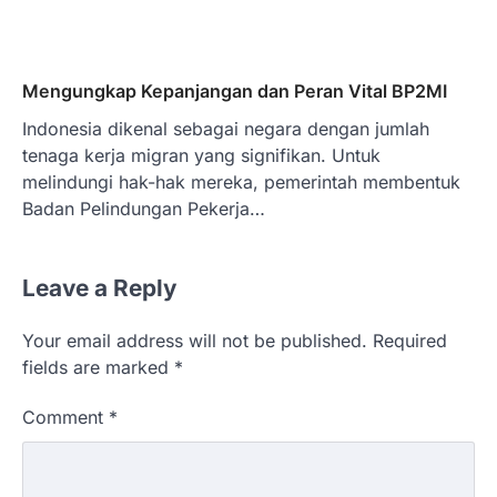
Mengungkap Kepanjangan dan Peran Vital BP2MI
Indonesia dikenal sebagai negara dengan jumlah
tenaga kerja migran yang signifikan. Untuk
melindungi hak-hak mereka, pemerintah membentuk
Badan Pelindungan Pekerja…
Leave a Reply
Your email address will not be published.
Required
fields are marked
*
Comment
*