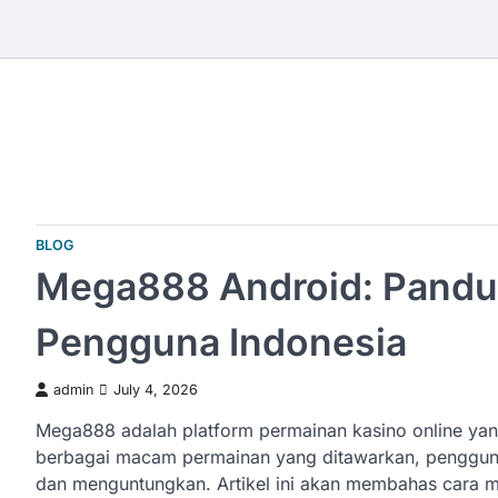
Skip
to
content
BLOG
Mega888 Android: Pandu
Pengguna Indonesia
admin
July 4, 2026
Mega888 adalah platform permainan kasino online yan
berbagai macam permainan yang ditawarkan, penggu
dan menguntungkan. Artikel ini akan membahas cara