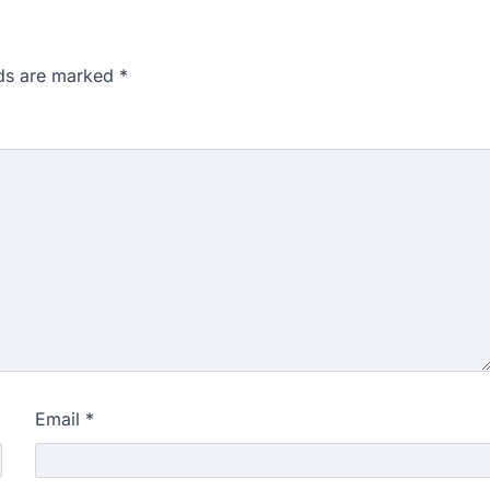
lds are marked
*
Email
*