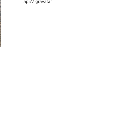
api77 gravatar