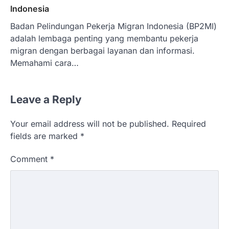
Indonesia
Badan Pelindungan Pekerja Migran Indonesia (BP2MI)
adalah lembaga penting yang membantu pekerja
migran dengan berbagai layanan dan informasi.
Memahami cara…
Leave a Reply
Your email address will not be published.
Required
fields are marked
*
Comment
*