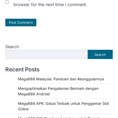
browser for the next time I comment.
Search
Search
Recent Posts
Mega888 Malaysia: Panduan dan Keunggulannya
Mengoptimalkan Pengalaman Bermain dengan
Mega888 Android
Mega888 APK: Solusi Terbaik untuk Penggemar Slot
Online