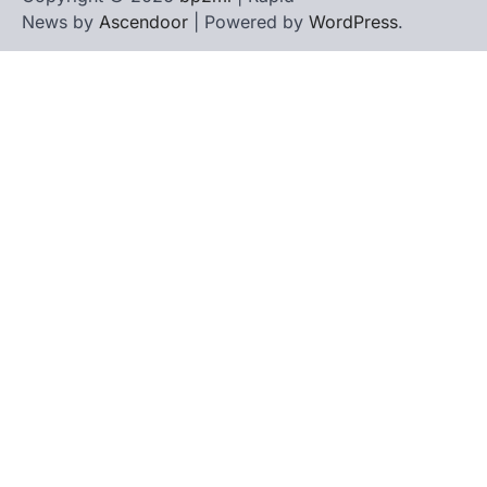
News by
Ascendoor
| Powered by
WordPress
.