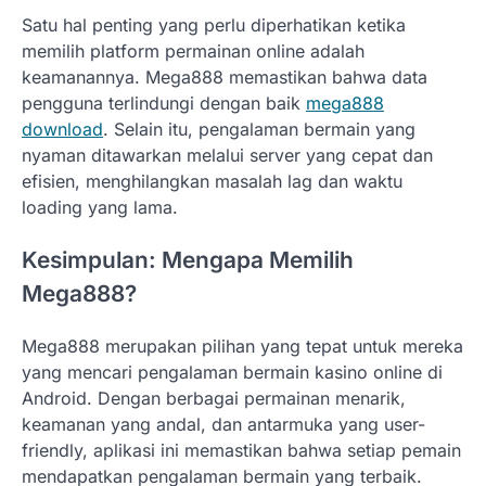
Satu hal penting yang perlu diperhatikan ketika
memilih platform permainan online adalah
keamanannya. Mega888 memastikan bahwa data
pengguna terlindungi dengan baik
mega888
download
. Selain itu, pengalaman bermain yang
nyaman ditawarkan melalui server yang cepat dan
efisien, menghilangkan masalah lag dan waktu
loading yang lama.
Kesimpulan: Mengapa Memilih
Mega888?
Mega888 merupakan pilihan yang tepat untuk mereka
yang mencari pengalaman bermain kasino online di
Android. Dengan berbagai permainan menarik,
keamanan yang andal, dan antarmuka yang user-
friendly, aplikasi ini memastikan bahwa setiap pemain
mendapatkan pengalaman bermain yang terbaik.