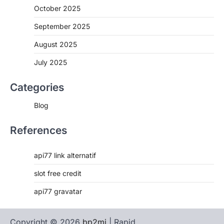
October 2025
September 2025
August 2025
July 2025
Categories
Blog
References
api77 link alternatif
slot free credit
api77 gravatar
Copyright © 2026
bp2mi
| Rapid