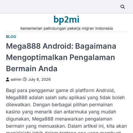
Skip
to
bp2mi
content
kementerian pelindungan pekerja migran indonesia
BLOG
Mega888 Android: Bagaimana
Mengoptimalkan Pengalaman
Bermain Anda
admin
July 8, 2026
Bagi para penggemar game di platform Android,
Mega888 adalah salah satu aplikasi yang tidak boleh
dilewatkan. Dengan berbagai pilihan permainan
kasino yang menarik dan antarmuka yang mudah
digunakan, Mega888 menawarkan pengalaman
bermain yang memuaskan. Dalam artikel ini, kita akan