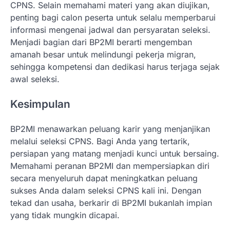
CPNS. Selain memahami materi yang akan diujikan,
penting bagi calon peserta untuk selalu memperbarui
informasi mengenai jadwal dan persyaratan seleksi.
Menjadi bagian dari BP2MI berarti mengemban
amanah besar untuk melindungi pekerja migran,
sehingga kompetensi dan dedikasi harus terjaga sejak
awal seleksi.
Kesimpulan
BP2MI menawarkan peluang karir yang menjanjikan
melalui seleksi CPNS. Bagi Anda yang tertarik,
persiapan yang matang menjadi kunci untuk bersaing.
Memahami peranan BP2MI dan mempersiapkan diri
secara menyeluruh dapat meningkatkan peluang
sukses Anda dalam seleksi CPNS kali ini. Dengan
tekad dan usaha, berkarir di BP2MI bukanlah impian
yang tidak mungkin dicapai.