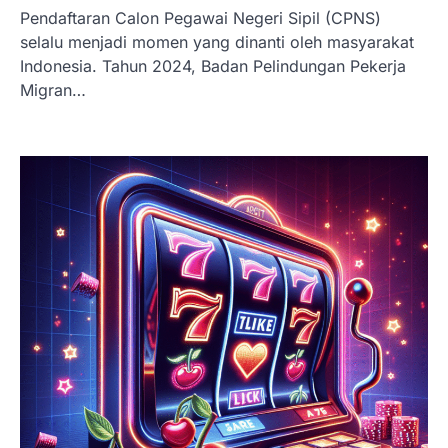
Pendaftaran Calon Pegawai Negeri Sipil (CPNS)
selalu menjadi momen yang dinanti oleh masyarakat
Indonesia. Tahun 2024, Badan Pelindungan Pekerja
Migran…