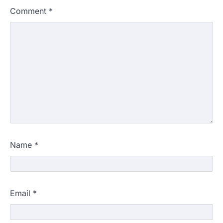
Comment
*
Name
*
Email
*