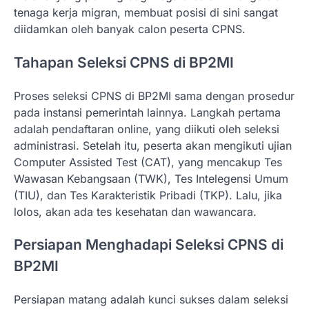
tenaga kerja migran, membuat posisi di sini sangat
diidamkan oleh banyak calon peserta CPNS.
Tahapan Seleksi CPNS di BP2MI
Proses seleksi CPNS di BP2MI sama dengan prosedur
pada instansi pemerintah lainnya. Langkah pertama
adalah pendaftaran online, yang diikuti oleh seleksi
administrasi. Setelah itu, peserta akan mengikuti ujian
Computer Assisted Test (CAT), yang mencakup Tes
Wawasan Kebangsaan (TWK), Tes Intelegensi Umum
(TIU), dan Tes Karakteristik Pribadi (TKP). Lalu, jika
lolos, akan ada tes kesehatan dan wawancara.
Persiapan Menghadapi Seleksi CPNS di
BP2MI
Persiapan matang adalah kunci sukses dalam seleksi