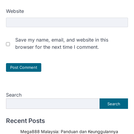
Website
Save my name, email, and website in this
browser for the next time I comment.
Search
Search
Recent Posts
Mega888 Malaysia: Panduan dan Keunggulannya