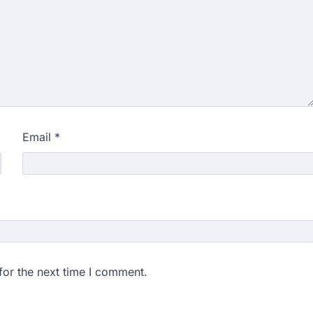
Email
*
for the next time I comment.