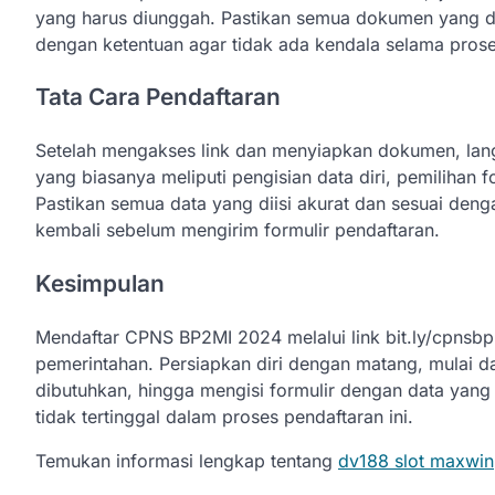
yang harus diunggah. Pastikan semua dokumen yang d
dengan ketentuan agar tidak ada kendala selama prose
Tata Cara Pendaftaran
Setelah mengakses link dan menyiapkan dokumen, lang
yang biasanya meliputi pengisian data diri, pemilihan
Pastikan semua data yang diisi akurat dan sesuai den
kembali sebelum mengirim formulir pendaftaran.
Kesimpulan
Mendaftar CPNS BP2MI 2024 melalui link bit.ly/cpnsbp
pemerintahan. Persiapkan diri dengan matang, mulai d
dibutuhkan, hingga mengisi formulir dengan data yang a
tidak tertinggal dalam proses pendaftaran ini.
Temukan informasi lengkap tentang
dv188 slot maxwin