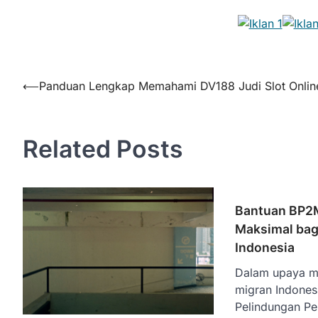
Post
⟵
Panduan Lengkap Memahami DV188 Judi Slot Onlin
navigation
Related Posts
Bantuan BP2
Maksimal bag
Indonesia
Dalam upaya me
migran Indones
Pelindungan Pe