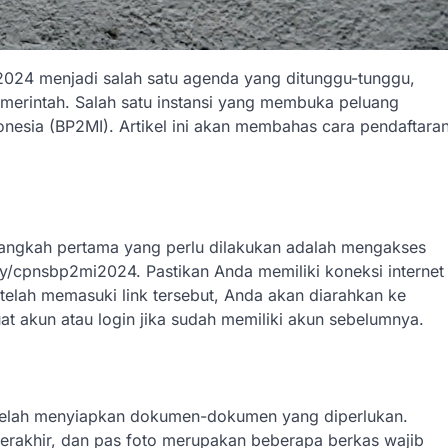
2024 menjadi salah satu agenda yang ditunggu-tunggu,
pemerintah. Salah satu instansi yang membuka peluang
onesia (BP2MI). Artikel ini akan membahas cara pendaftara
 langkah pertama yang perlu dilakukan adalah mengakses
t.ly/cpnsbp2mi2024. Pastikan Anda memiliki koneksi internet
etelah memasuki link tersebut, Anda akan diarahkan ke
akun atau login jika sudah memiliki akun sebelumnya.
a telah menyiapkan dokumen-dokumen yang diperlukan.
erakhir, dan pas foto merupakan beberapa berkas wajib