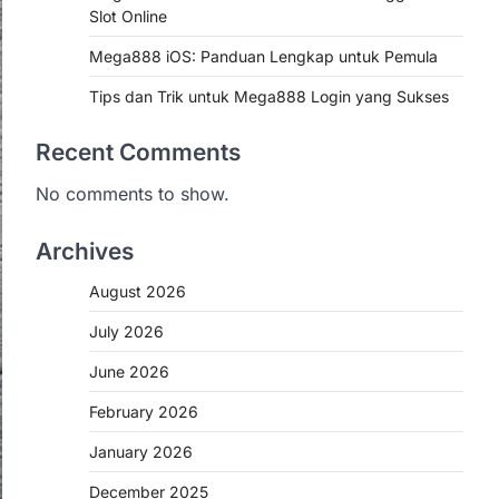
Slot Online
Mega888 iOS: Panduan Lengkap untuk Pemula
Tips dan Trik untuk Mega888 Login yang Sukses
Recent Comments
No comments to show.
Archives
August 2026
July 2026
June 2026
February 2026
January 2026
December 2025