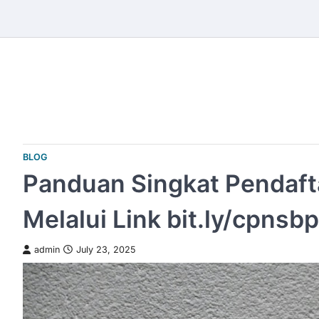
Skip
to
content
BLOG
Panduan Singkat Pendaf
Melalui Link bit.ly/cpns
admin
July 23, 2025