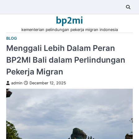
Skip
to
bp2mi
content
kementerian pelindungan pekerja migran indonesia
BLOG
Menggali Lebih Dalam Peran
BP2MI Bali dalam Perlindungan
Pekerja Migran
admin
December 12, 2025