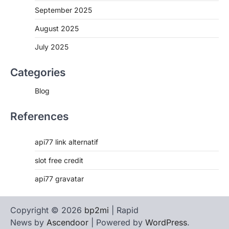
September 2025
August 2025
July 2025
Categories
Blog
References
api77 link alternatif
slot free credit
api77 gravatar
Copyright © 2026
bp2mi
| Rapid
News by
Ascendoor
| Powered by
WordPress
.