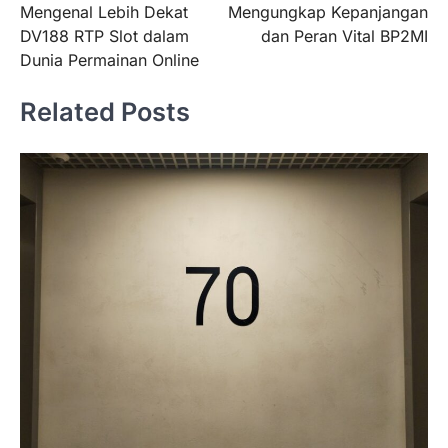
Mengenal Lebih Dekat
Mengungkap Kepanjangan
navigation
DV188 RTP Slot dalam
dan Peran Vital BP2MI
Dunia Permainan Online
Related Posts