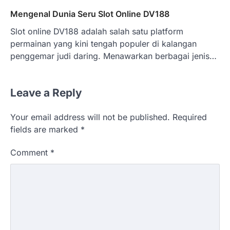
Mengenal Dunia Seru Slot Online DV188
Slot online DV188 adalah salah satu platform
permainan yang kini tengah populer di kalangan
penggemar judi daring. Menawarkan berbagai jenis…
Leave a Reply
Your email address will not be published.
Required
fields are marked
*
Comment
*