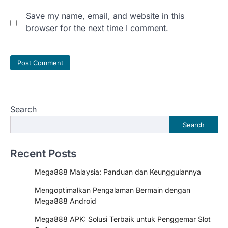
Save my name, email, and website in this
browser for the next time I comment.
Search
Search
Recent Posts
Mega888 Malaysia: Panduan dan Keunggulannya
Mengoptimalkan Pengalaman Bermain dengan
Mega888 Android
Mega888 APK: Solusi Terbaik untuk Penggemar Slot