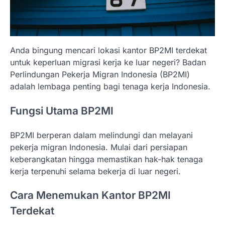
Anda bingung mencari lokasi kantor BP2MI terdekat
untuk keperluan migrasi kerja ke luar negeri? Badan
Perlindungan Pekerja Migran Indonesia (BP2MI)
adalah lembaga penting bagi tenaga kerja Indonesia.
Fungsi Utama BP2MI
BP2MI berperan dalam melindungi dan melayani
pekerja migran Indonesia. Mulai dari persiapan
keberangkatan hingga memastikan hak-hak tenaga
kerja terpenuhi selama bekerja di luar negeri.
Cara Menemukan Kantor BP2MI
Terdekat