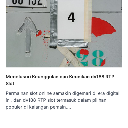
Menelusuri Keunggulan dan Keunikan dv188 RTP
Slot
Permainan slot online semakin digemari di era digital
ini, dan dv188 RTP slot termasuk dalam pilihan
populer di kalangan pemain.…