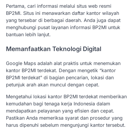
Pertama, cari informasi melalui situs web resmi
BP2MI. Situs ini menawarkan daftar kantor wilayah
yang tersebar di berbagai daerah. Anda juga dapat
menghubungi pusat layanan informasi BP2MI untuk
bantuan lebih lanjut.
Memanfaatkan Teknologi Digital
Google Maps adalah alat praktis untuk menemukan
kantor BP2MI terdekat. Dengan mengetik “kantor
BP2MI terdekat” di bagian pencarian, lokasi dan
petunjuk arah akan muncul dengan cepat.
Mengetahui lokasi kantor BP2MI terdekat memberikan
kemudahan bagi tenaga kerja Indonesia dalam
mendapatkan pelayanan yang efisien dan cepat.
Pastikan Anda memeriksa syarat dan prosedur yang
harus dipenuhi sebelum mengunjungi kantor tersebut.