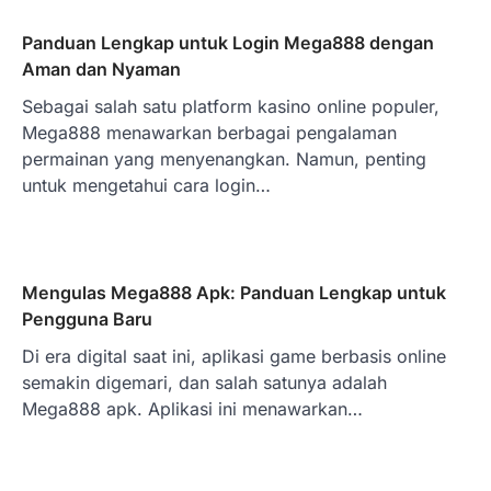
Panduan Lengkap untuk Login Mega888 dengan
Aman dan Nyaman
Sebagai salah satu platform kasino online populer,
Mega888 menawarkan berbagai pengalaman
permainan yang menyenangkan. Namun, penting
untuk mengetahui cara login…
Mengulas Mega888 Apk: Panduan Lengkap untuk
Pengguna Baru
Di era digital saat ini, aplikasi game berbasis online
semakin digemari, dan salah satunya adalah
Mega888 apk. Aplikasi ini menawarkan…