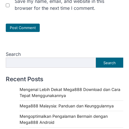
Save my name, email, and website in this
browser for the next time I comment.
Search
Search
Recent Posts
Mengenal Lebih Dekat Mega888 Download dan Cara
Tepat Menggunakannya
Mega888 Malaysia: Panduan dan Keunggulannya
Mengoptimalkan Pengalaman Bermain dengan
Mega888 Android