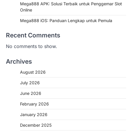
Mega888 APK: Solusi Terbaik untuk Penggemar Slot
Online
Mega888 iOS: Panduan Lengkap untuk Pemula
Recent Comments
No comments to show.
Archives
August 2026
July 2026
June 2026
February 2026
January 2026
December 2025