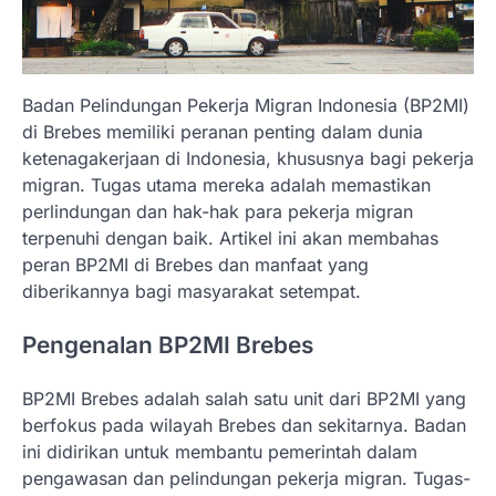
Badan Pelindungan Pekerja Migran Indonesia (BP2MI)
di Brebes memiliki peranan penting dalam dunia
ketenagakerjaan di Indonesia, khususnya bagi pekerja
migran. Tugas utama mereka adalah memastikan
perlindungan dan hak-hak para pekerja migran
terpenuhi dengan baik. Artikel ini akan membahas
peran BP2MI di Brebes dan manfaat yang
diberikannya bagi masyarakat setempat.
Pengenalan BP2MI Brebes
BP2MI Brebes adalah salah satu unit dari BP2MI yang
berfokus pada wilayah Brebes dan sekitarnya. Badan
ini didirikan untuk membantu pemerintah dalam
pengawasan dan pelindungan pekerja migran. Tugas-