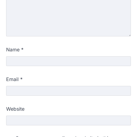
Name
*
Email
*
Website