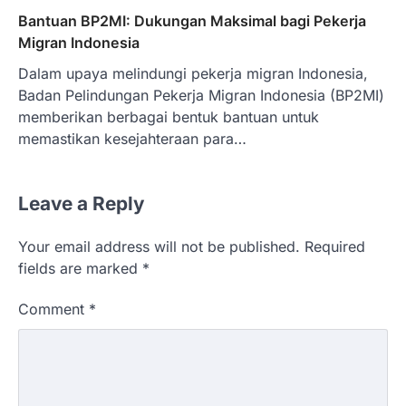
Bantuan BP2MI: Dukungan Maksimal bagi Pekerja
Migran Indonesia
Dalam upaya melindungi pekerja migran Indonesia,
Badan Pelindungan Pekerja Migran Indonesia (BP2MI)
memberikan berbagai bentuk bantuan untuk
memastikan kesejahteraan para…
Leave a Reply
Your email address will not be published.
Required
fields are marked
*
Comment
*