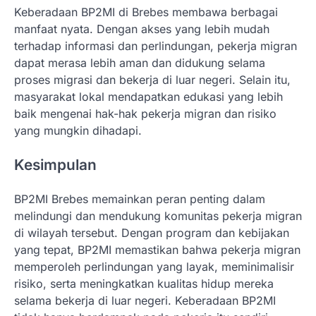
Keberadaan BP2MI di Brebes membawa berbagai
manfaat nyata. Dengan akses yang lebih mudah
terhadap informasi dan perlindungan, pekerja migran
dapat merasa lebih aman dan didukung selama
proses migrasi dan bekerja di luar negeri. Selain itu,
masyarakat lokal mendapatkan edukasi yang lebih
baik mengenai hak-hak pekerja migran dan risiko
yang mungkin dihadapi.
Kesimpulan
BP2MI Brebes memainkan peran penting dalam
melindungi dan mendukung komunitas pekerja migran
di wilayah tersebut. Dengan program dan kebijakan
yang tepat, BP2MI memastikan bahwa pekerja migran
memperoleh perlindungan yang layak, meminimalisir
risiko, serta meningkatkan kualitas hidup mereka
selama bekerja di luar negeri. Keberadaan BP2MI