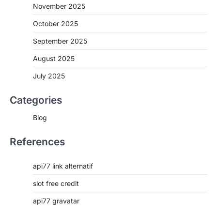
November 2025
October 2025
September 2025
August 2025
July 2025
Categories
Blog
References
api77 link alternatif
slot free credit
api77 gravatar