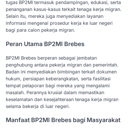
tugas BP2MI termasuk pendampingan, edukasi, serta
penanganan kasus-kasus terkait tenaga kerja migran.
Selain itu, mereka juga menyediakan layanan
informasi mengenai prosedur kerja ke luar negeri
bagi para calon pekerja migran.
Peran Utama BP2MI Brebes
BP2MI Brebes berperan sebagai jembatan
penghubung antara pekerja migran dan pemerintah.
Badan ini menyediakan bimbingan terkait dokumen
hukum, persiapan keberangkatan, serta fasilitasi
tempat pelaporan bagi mereka yang mengalami
masalah. Perannya krusial dalam memastikan
keselamatan dan kesejahteraan tenaga kerja migran
selama bekerja di luar negeri.
Manfaat BP2MI Brebes bagi Masyarakat