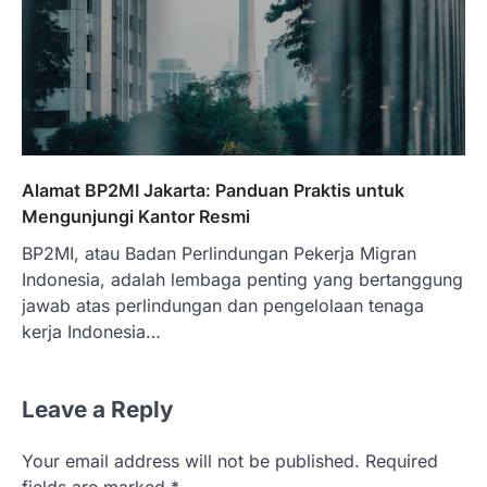
Alamat BP2MI Jakarta: Panduan Praktis untuk
Mengunjungi Kantor Resmi
BP2MI, atau Badan Perlindungan Pekerja Migran
Indonesia, adalah lembaga penting yang bertanggung
jawab atas perlindungan dan pengelolaan tenaga
kerja Indonesia…
Leave a Reply
Your email address will not be published.
Required