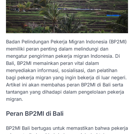
Badan Pelindungan Pekerja Migran Indonesia (BP2MI)
memiliki peran penting dalam melindungi dan
mengatur pengiriman pekerja migran Indonesia. Di
Bali, BP2MI memainkan peran vital dalam
menyediakan informasi, sosialisasi, dan pelatihan
bagi pekerja migran yang ingin bekerja di luar negeri.
Artikel ini akan membahas peran BP2MI di Bali serta
tantangan yang dihadapi dalam pengelolaan pekerja
migran.
Peran BP2MI di Bali
BP2MI Bali bertugas untuk memastikan bahwa pekerja