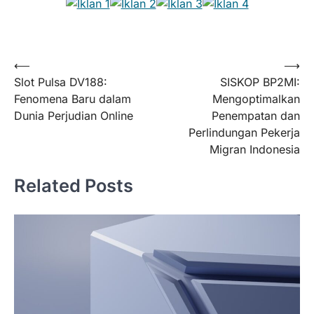
Post
⟵
⟶
Slot Pulsa DV188:
SISKOP BP2MI:
navigation
Fenomena Baru dalam
Mengoptimalkan
Dunia Perjudian Online
Penempatan dan
Perlindungan Pekerja
Migran Indonesia
Related Posts