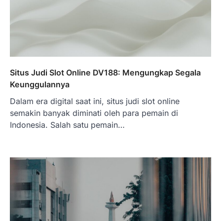
Situs Judi Slot Online DV188: Mengungkap Segala
Keunggulannya
Dalam era digital saat ini, situs judi slot online
semakin banyak diminati oleh para pemain di
Indonesia. Salah satu pemain…