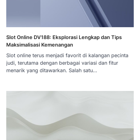
Slot Online DV188: Eksplorasi Lengkap dan Tips
Maksimalisasi Kemenangan
Slot online terus menjadi favorit di kalangan pecinta
judi, terutama dengan berbagai variasi dan fitur
menarik yang ditawarkan. Salah satu…