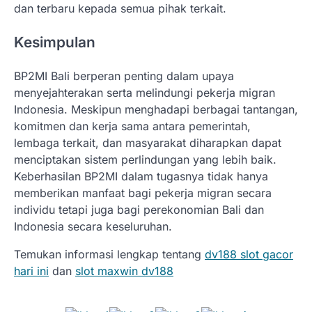
dan terbaru kepada semua pihak terkait.
Kesimpulan
BP2MI Bali berperan penting dalam upaya
menyejahterakan serta melindungi pekerja migran
Indonesia. Meskipun menghadapi berbagai tantangan,
komitmen dan kerja sama antara pemerintah,
lembaga terkait, dan masyarakat diharapkan dapat
menciptakan sistem perlindungan yang lebih baik.
Keberhasilan BP2MI dalam tugasnya tidak hanya
memberikan manfaat bagi pekerja migran secara
individu tetapi juga bagi perekonomian Bali dan
Indonesia secara keseluruhan.
Temukan informasi lengkap tentang
dv188 slot gacor
hari ini
dan
slot maxwin dv188