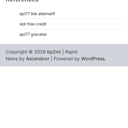
api77 link alternatif
slot free credit
api77 gravatar
Copyright © 2026
bp2mi
| Rapid
News by
Ascendoor
| Powered by
WordPress
.