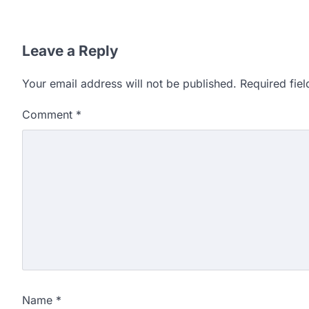
Leave a Reply
Your email address will not be published.
Required fie
Comment
*
Name
*