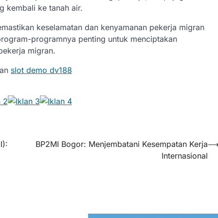
 kembali ke tanah air.
memastikan keselamatan dan kenyamanan pekerja migran
as program-programnya penting untuk menciptakan
pekerja migran.
an
slot demo dv188
):
BP2MI Bogor: Menjembatani Kesempatan Kerja
Internasional