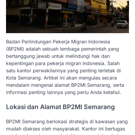
Badan Perlindungan Pekerja Migran Indonesia
(BP2MI) adalah sebuah lembaga pemerintah yang
bertanggung jawab untuk melindungi hak dan
kepentingan para pekerja migran Indonesia. Salah
satu kantor perwakilannya yang penting terletak di
Kota Semarang. Artikel ini akan mengulas secara
mendalam mengenai alamat BP2MI Semarang, serta
informasi penting lainnya yang perlu Anda ketahui.
Lokasi dan Alamat BP2MI Semarang
BP2MI Semarang berlokasi strategis di kawasan yang
mudah diakses oleh masyarakat. Kantor ini bertugas