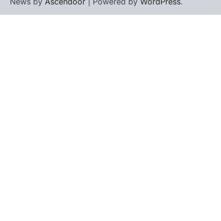
News by
Ascendoor
| Powered by
WordPress
.