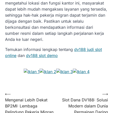
mengetahui lokasi dan fungsi kantor ini, masyarakat
dapat lebih mudah mengakses layanan yang tersedia,
sehingga hak-hak pekerja migran dapat terjamin dan
dijaga dengan baik. Pastikan untuk selalu
berkonsultasi dan mendapatkan informasi dari
sumber resmi dalam setiap langkah perjalanan kerja
Anda ke luar negeri.
Temukan informasi lengkap tentang
dv188 judi slot
online
dan
dv188 slot demo
Post
⟵
⟶
Mengenal Lebih Dekat
Slot Dana DV188: Solusi
navigation
BP2MI: Lembaga
Modern dalam Dunia
Pelindung Pekerja Migran
Permainan Daring